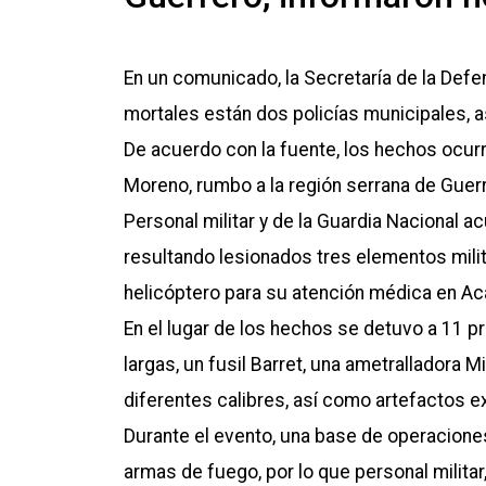
En un comunicado, la Secretaría de la Defe
mortales están dos policías municipales, 
De acuerdo con la fuente, los hechos ocurr
Moreno, rumbo a la región serrana de Guerr
Personal militar y de la Guardia Nacional 
resultando lesionados tres elementos mili
helicóptero para su atención médica en Ac
En el lugar de los hechos se detuvo a 11 p
largas, un fusil Barret, una ametralladora 
diferentes calibres, así como artefactos 
Durante el evento, una base de operacione
armas de fuego, por lo que personal militar