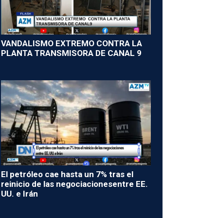
VANDALISMO EXTREMO CONTRA LA
PLANTA TRANSMISORA DE CANAL 9
El petróleo cae hasta un 7% tras el
reinicio de las negociacionesentre EE.
UU. e Irán