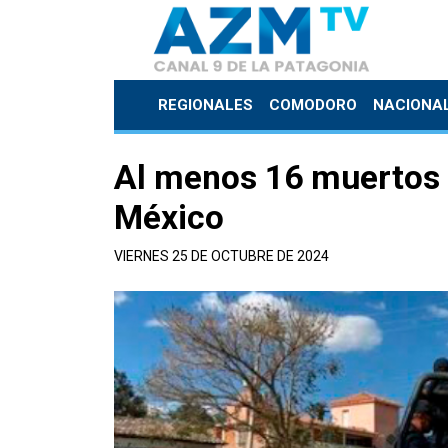
REGIONALES
COMODORO
NACIONA
Al menos 16 muertos 
México
VIERNES 25 DE OCTUBRE DE 2024