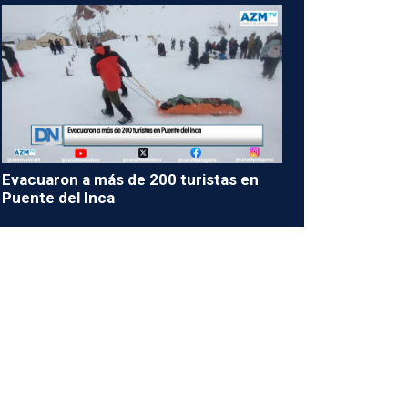
Evacuaron a más de 200 turistas en
Puente del Inca