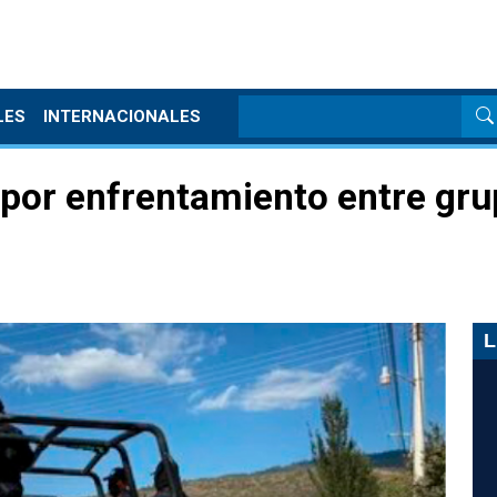
LES
INTERNACIONALES
por enfrentamiento entre gru
L