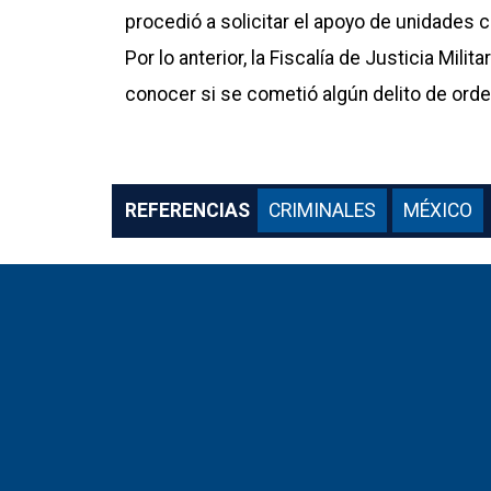
procedió a solicitar el apoyo de unidades c
Por lo anterior, la Fiscalía de Justicia Mili
conocer si se cometió algún delito de orden
REFERENCIAS
CRIMINALES
MÉXICO