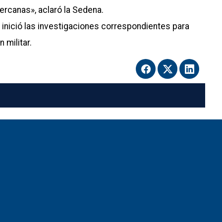
ercanas», aclaró la Sedena.
tar inició las investigaciones correspondientes para
 militar.