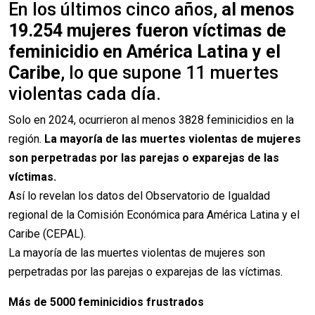
En los últimos cinco años,
al menos
19.254 mujeres fueron víctimas de
feminicidio en América Latina y el
Caribe
, lo que supone 11 muertes
violentas cada día.
Solo en 2024, ocurrieron al menos 3828 feminicidios en la
región.
La mayoría de las muertes violentas de mujeres
son perpetradas por las parejas o exparejas de las
víctimas.
Así lo revelan los datos del Observatorio de Igualdad
regional de la Comisión Económica para América Latina y el
Caribe (CEPAL).
La mayoría de las muertes violentas de mujeres son
perpetradas por las parejas o exparejas de las víctimas.
Más de 5000 feminicidios frustrados