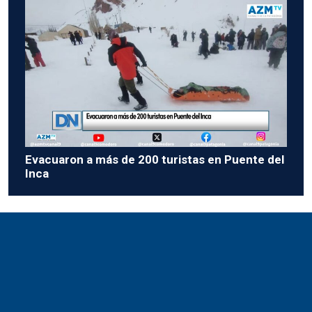
Evacuaron a más de 200 turistas en Puente del
Inca