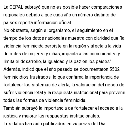
La CEPAL subrayó que no es posible hacer comparaciones
regionales debido a que cada año un número distinto de
países reporta información oficial.
No obstante, según el organismo, el seguimiento en el
tiempo de los datos nacionales muestra con claridad que “la
violencia feminicida persiste en la región y afecta a la vida
de miles de mujeres y niñas, impacta a las comunidades y
limita el desarrollo, la igualdad y la paz en los países”.
Además, indicó que el año pasado se documentaron 5502
feminicidios frustrados, lo que confirma la importancia de
fortalecer los sistemas de alerta, la valoración del riesgo de
sufrir violencia letal y la respuesta institucional para prevenir
todas las formas de violencia feminicida.
También subrayó la importancia de fortalecer el acceso a la
justicia y mejorar las respuestas institucionales.
Los datos han sido publicados en vísperas del Día