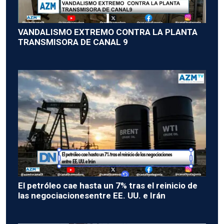
VANDALISMO EXTREMO CONTRA LA PLANTA
TRANSMISORA DE CANAL 9
El petróleo cae hasta un 7% tras el reinicio de
las negociacionesentre EE. UU. e Irán