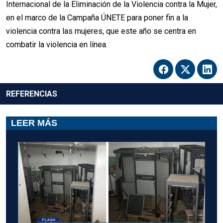
Internacional de la Eliminación de la Violencia contra la Mujer,
en el marco de la Campaña ÚNETE para poner fin a la
violencia contra las mujeres, que este año se centra en
combatir la violencia en línea.
REFERENCIAS
LEER MÁS