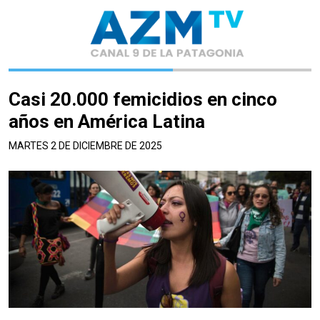
Casi 20.000 femicidios en cinco
años en América Latina
MARTES 2 DE DICIEMBRE DE 2025