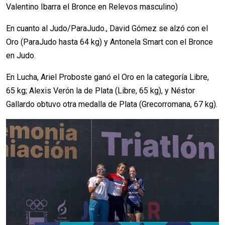
Valentino Ibarra el Bronce en Relevos masculino)
En cuanto al Judo/ParaJudo., David Gómez se alzó con el
Oro (ParaJudo hasta 64 kg) y Antonela Smart con el Bronce
en Judo.
En Lucha, Ariel Proboste ganó el Oro en la categoría Libre,
65 kg; Alexis Verón la de Plata (Libre, 65 kg), y Néstor
Gallardo obtuvo otra medalla de Plata (Grecorromana, 67 kg).