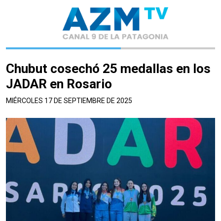
Chubut cosechó 25 medallas en los
JADAR en Rosario
MIÉRCOLES 17 DE SEPTIEMBRE DE 2025