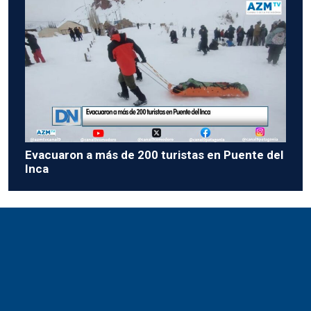
Evacuaron a más de 200 turistas en Puente del
Inca