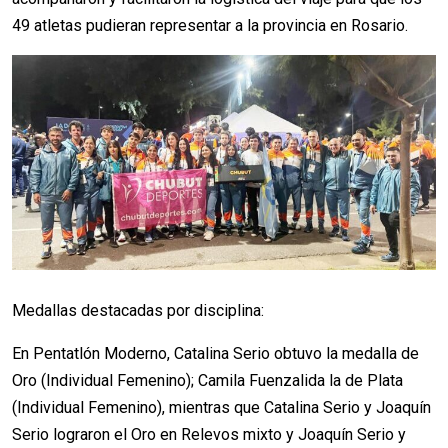
49 atletas pudieran representar a la provincia en Rosario.
Medallas destacadas por disciplina:
En Pentatlón Moderno, Catalina Serio obtuvo la medalla de
Oro (Individual Femenino); Camila Fuenzalida la de Plata
(Individual Femenino), mientras que Catalina Serio y Joaquín
Serio lograron el Oro en Relevos mixto y Joaquín Serio y