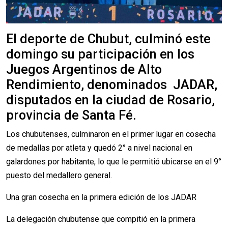
El deporte de Chubut, culminó este
domingo su participación en los
Juegos Argentinos de Alto
Rendimiento, denominados JADAR,
disputados en la ciudad de Rosario,
provincia de Santa Fé.
Los chubutenses, culminaron en el primer lugar en cosecha
de medallas por atleta y quedó 2° a nivel nacional en
galardones por habitante, lo que le permitió ubicarse en el 9°
puesto del medallero general.
Una gran cosecha en la primera edición de los JADAR
La delegación chubutense que compitió en la primera