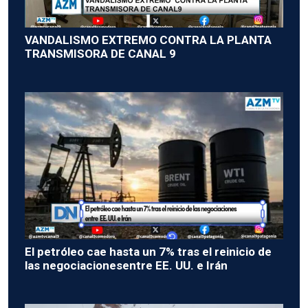
VANDALISMO EXTREMO CONTRA LA PLANTA
TRANSMISORA DE CANAL 9
El petróleo cae hasta un 7% tras el reinicio de
las negociacionesentre EE. UU. e Irán