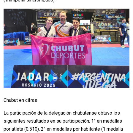
Chubut en cifras
La participación de la delegación chubutense obtuvo los
siguientes resultados en su participación: 1° en medallas
por atleta (0,510), 2° en medallas por habitante (1 medalla