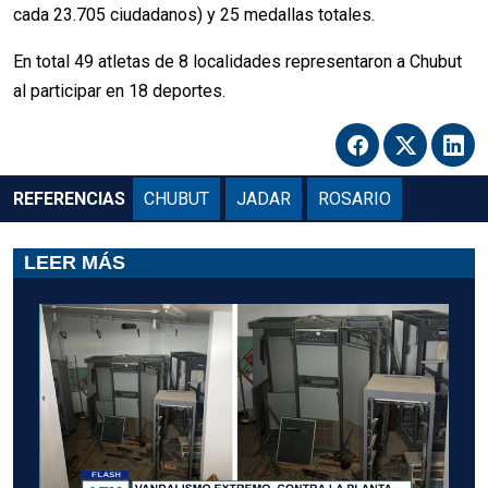
cada 23.705 ciudadanos) y 25 medallas totales.
En total 49 atletas de 8 localidades representaron a Chubut
al participar en 18 deportes.
REFERENCIAS
CHUBUT
JADAR
ROSARIO
LEER MÁS