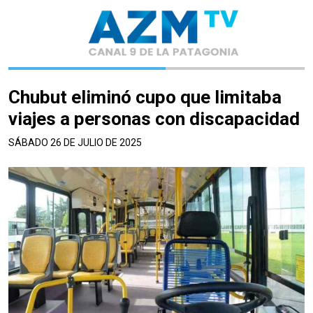
Chubut eliminó cupo que limitaba
viajes a personas con discapacidad
SÁBADO 26 DE JULIO DE 2025