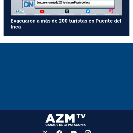
Evacuaron a más de 200 turistas en Puente del
Inca