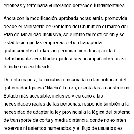
erróneas y terminaba vulnerando derechos fundamentales.
Ahora con la modificación, aprobada horas atrás, promovida
desde el Ministerio de Gobierno del Chubut en el marco del
Plan de Movilidad Inclusiva, se eliminó tal restricción y se
estableció que las empresas deben transportar
gratuitamente a todas las personas con discapacidad
debidamente acreditadas, junto a sus acompañantes si así
lo indica su certificado.
De esta manera, la iniciativa enmarcada en las políticas del
gobernador Ignacio “Nacho” Torres, orientadas a construir un
Estado más accesible, inclusivo y cercano a las
necesidades reales de las personas, responde también a la
necesidad de adaptar la ley provincial a la lógica del sistema
de transporte de corta y media distancia, donde no existen
reservas ni asientos numerados, y el flujo de usuarios es