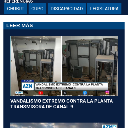
REFERENCIAS
CHUBUT
CUPO
DISCAPACIDAD
LEGISLATURA
LEER MÁS
VANDALISMO EXTREMO CONTRA LA PLANTA
TRANSMISORA DE CANAL 9