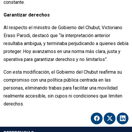
constante.
Garantizar derechos
Al respecto el ministro de Gobierno del Chubut, Victoriano
Eraso Parodi, destacó que “la interpretación anterior
resultaba ambigua, y terminaba perjudicando a quienes debía
proteger. Hoy avanzamos en una norma más clara, justa y
operativa para garantizar derechos y no limitarlos”.
Con esta modificación, el Gobierno del Chubut reafirma su
compromiso con una política pública centrada en las
personas, eliminando trabas para facilitar una movilidad
realmente accesible, sin cupos ni condiciones que limiten
derechos.