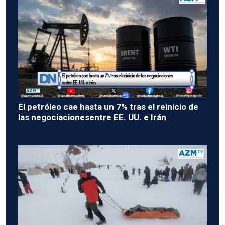
El petróleo cae hasta un 7% tras el reinicio de
las negociacionesentre EE. UU. e Irán