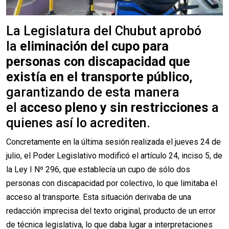
La Legislatura del Chubut aprobó
la
eliminación del cupo para
personas con discapacidad que
existía en el transporte público
,
garantizando de esta manera
el
acceso pleno y sin restricciones
a
quienes así lo acrediten.
Concretamente en la última sesión realizada el jueves 24 de
julio, el Poder Legislativo modificó el artículo 24, inciso 5, de
la Ley I Nº 296, que establecía un cupo de sólo dos
personas con discapacidad por colectivo, lo que limitaba el
acceso al transporte. Esta situación derivaba de una
redacción imprecisa del texto original, producto de un error
de técnica legislativa, lo que daba lugar a interpretaciones