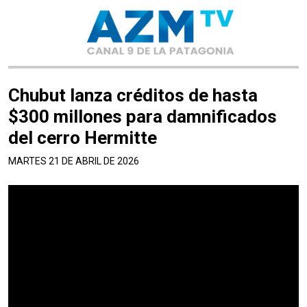
Chubut lanza créditos de hasta
$300 millones para damnificados
del cerro Hermitte
MARTES 21 DE ABRIL DE 2026