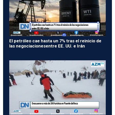
El petróleo cae hasta un 7% tras el reinicio de
las negociacionesentre EE. UU. e Irán