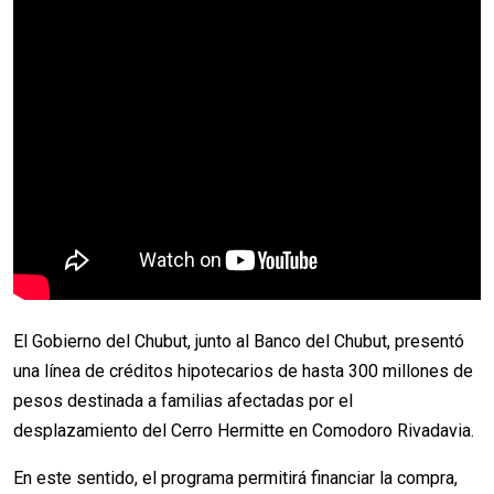
El Gobierno del Chubut, junto al Banco del Chubut, presentó
una línea de créditos hipotecarios de hasta 300 millones de
pesos destinada a familias afectadas por el
desplazamiento del Cerro Hermitte en Comodoro Rivadavia.
En este sentido, el programa permitirá financiar la compra,