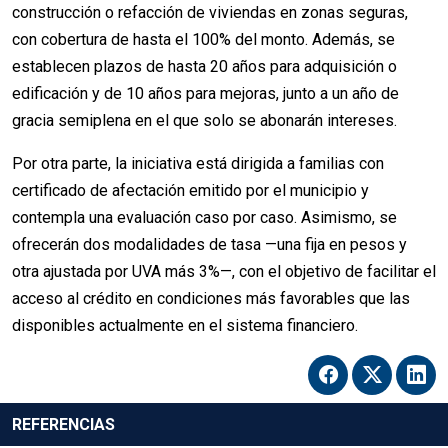
construcción o refacción de viviendas en zonas seguras,
con cobertura de hasta el 100% del monto. Además, se
establecen plazos de hasta 20 años para adquisición o
edificación y de 10 años para mejoras, junto a un año de
gracia semiplena en el que solo se abonarán intereses.
Por otra parte, la iniciativa está dirigida a familias con
certificado de afectación emitido por el municipio y
contempla una evaluación caso por caso. Asimismo, se
ofrecerán dos modalidades de tasa —una fija en pesos y
otra ajustada por UVA más 3%—, con el objetivo de facilitar el
acceso al crédito en condiciones más favorables que las
disponibles actualmente en el sistema financiero.
REFERENCIAS