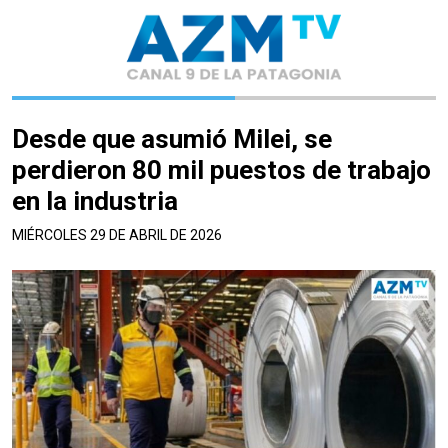
Desde que asumió Milei, se
perdieron 80 mil puestos de trabajo
en la industria
MIÉRCOLES 29 DE ABRIL DE 2026