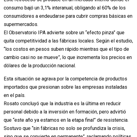
consumo bajó un 3,1% interanual, obligando al 60% de los
consumidores a endeudarse para cubrir compras básicas en
supermercados.
El Observatorio IPA advierte sobre un “efecto pinza” que
quita competitividad a las fábricas locales. Según el estudio,
“los costos en pesos suben rápido mientras que el tipo de
cambio casi no se mueve”, lo que incrementa los precios en
dólares de la producción nacional.
Esta situación se agrava por la competencia de productos
importados que presionan sobre las empresas instaladas
en el país.
Rosato concluyó que la industria es la última en reducir
personal debido a la inversión en formación, pero advirtió
que “este año ya estamos en la etapa final” de resistencia.
Sostuvo que “sin fábricas no solo se profundiza la crisis,
sino que se convierte en permanente”, reclamando políticas