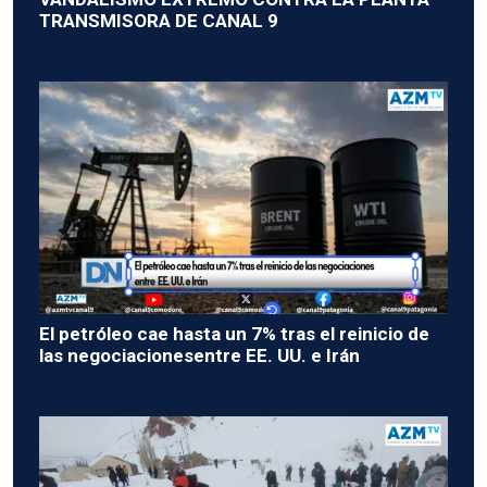
TRANSMISORA DE CANAL 9
El petróleo cae hasta un 7% tras el reinicio de
las negociacionesentre EE. UU. e Irán