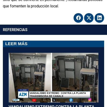
que fomenten la producción local.
REFERENCIAS
LEER MÁS
VANDALISMO EXTREMO CONTRA LA PLANTA