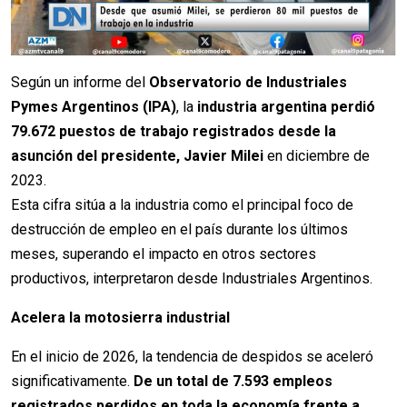
Según un informe del
Observatorio de Industriales
Pymes Argentinos (IPA)
, la
industria argentina perdió
79.672 puestos de trabajo registrados desde la
asunción del presidente, Javier Milei
en diciembre de
2023.
Esta cifra sitúa a la industria como el principal foco de
destrucción de empleo en el país durante los últimos
meses, superando el impacto en otros sectores
productivos, interpretaron desde Industriales Argentinos.
Acelera la motosierra industrial
En el inicio de 2026, la tendencia de despidos se aceleró
significativamente.
De un total de 7.593 empleos
registrados perdidos en toda la economía frente a