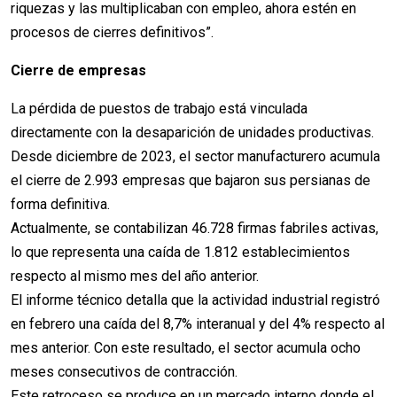
riquezas y las multiplicaban con empleo, ahora estén en
procesos de cierres definitivos”.
Cierre de empresas
La pérdida de puestos de trabajo está vinculada
directamente con la desaparición de unidades productivas.
Desde diciembre de 2023, el sector manufacturero acumula
el cierre de 2.993 empresas que bajaron sus persianas de
forma definitiva.
Actualmente, se contabilizan 46.728 firmas fabriles activas,
lo que representa una caída de 1.812 establecimientos
respecto al mismo mes del año anterior.
El informe técnico detalla que la actividad industrial registró
en febrero una caída del 8,7% interanual y del 4% respecto al
mes anterior. Con este resultado, el sector acumula ocho
meses consecutivos de contracción.
Este retroceso se produce en un mercado interno donde el