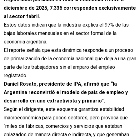
diciembre de 2025, 7.336 corresponden exclusivamente
al sector fabril.
Estos datos indican que la industria explica el 97% de las
bajas laborales mensuales en el sector formal de la
economía argentina.
El reporte señala que esta dinámica responde a un proceso
de primarización de la economía nacional que deja a una gran
parte de los trabajadores sin el amparo del empleo
registrado.
Daniel Rosato, presidente de IPA, afirmó que “la
Argentina reconvirtió el modelo de país de empleo y
desarrollo en uno extractivista y primario”.
Según el dirigente, este esquema garantiza estabilidad
macroeconómica para pocos sectores, pero provoca que
“miles de fábricas, comercios y servicios que estaban
enlazados de manera directa e indirecta, y que generaban