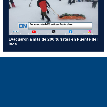
Evacuaron a más de 200 turistas en Puente del
Inca