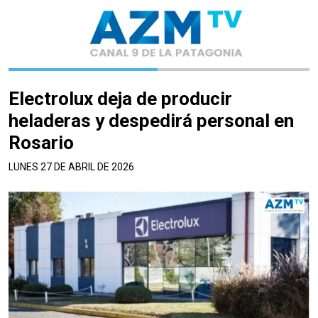
Electrolux deja de producir
heladeras y despedirá personal en
Rosario
LUNES 27 DE ABRIL DE 2026