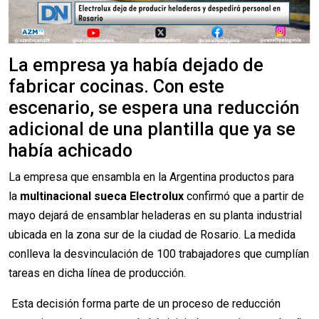
La empresa ya había dejado de
fabricar cocinas. Con este
escenario, se espera una reducción
adicional de una plantilla que ya se
había achicado
La empresa que ensambla en la Argentina productos para
la
multinacional sueca Electrolux
confirmó que a partir de
mayo dejará de ensamblar heladeras en su planta industrial
ubicada en la zona sur de la ciudad de Rosario. La medida
conlleva la desvinculación de 100 trabajadores que cumplían
tareas en dicha línea de producción.
Esta decisión forma parte de un proceso de reducción