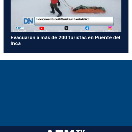
Evacuaron a más de 200 turistas en Puente del
Inca