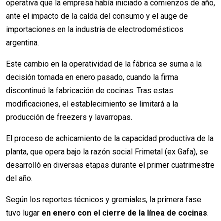
operativa que la empresa había iniciado a comienzos de año,
ante el impacto de la caída del consumo y el auge de
importaciones en la industria de electrodomésticos
argentina.
Este cambio en la operatividad de la fábrica se suma a la
decisión tomada en enero pasado, cuando la firma
discontinuó la fabricación de cocinas. Tras estas
modificaciones, el establecimiento se limitará a la
producción de freezers y lavarropas.
El proceso de achicamiento de la capacidad productiva de la
planta, que opera bajo la razón social Frimetal (ex Gafa), se
desarrolló en diversas etapas durante el primer cuatrimestre
del año.
Según los reportes técnicos y gremiales, la primera fase
tuvo lugar
en enero con el cierre de la línea de cocinas
.