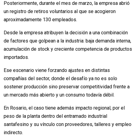
Posteriormente, durante el mes de marzo, la empresa abrió
un registro de retiros voluntarios al que se acogieron
aproximadamente 130 empleados.
Desde la empresa atribuyen la decisión a una combinación
de factores que golpean a la industria: baja demanda interna,
acumulación de stock y creciente competencia de productos
importados.
Ese escenario viene forzando ajustes en distintas
compañías del sector, donde el desafío ya no es solo
sostener producción sino preservar competitividad frente a
un mercado más abierto y un consumo todavía débil.
En Rosario, el caso tiene además impacto regional, por el
peso de la planta dentro del entramado industrial
santafesino y su vínculo con proveedores, talleres y empleo
indirecto.