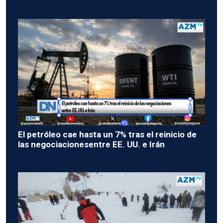
El petróleo cae hasta un 7% tras el reinicio de
las negociacionesentre EE. UU. e Irán