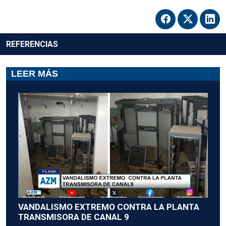
REFERENCIAS
LEER MÁS
VANDALISMO EXTREMO CONTRA LA PLANTA
TRANSMISORA DE CANAL 9