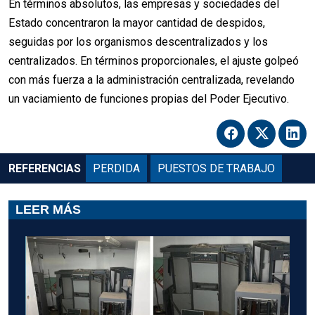
En términos absolutos, las empresas y sociedades del
Estado concentraron la mayor cantidad de despidos,
seguidas por los organismos descentralizados y los
centralizados. En términos proporcionales, el ajuste golpeó
con más fuerza a la administración centralizada, revelando
un vaciamiento de funciones propias del Poder Ejecutivo.
REFERENCIAS
PERDIDA
PUESTOS DE TRABAJO
LEER MÁS