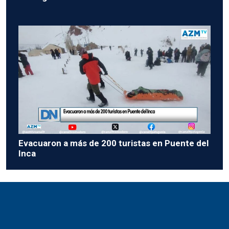
Evacuaron a más de 200 turistas en Puente del
Inca