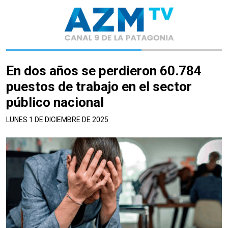
En dos años se perdieron 60.784
puestos de trabajo en el sector
público nacional
LUNES 1 DE DICIEMBRE DE 2025