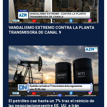
VANDALISMO EXTREMO CONTRA LA PLANTA
TRANSMISORA DE CANAL 9
El petróleo cae hasta un 7% tras el reinicio de
las negociacionesentre EE. UU. e Irán