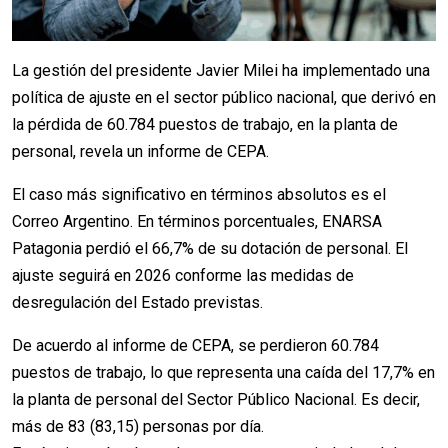
La gestión del presidente Javier Milei ha implementado una
política de ajuste en el sector público nacional, que derivó en
la pérdida de 60.784 puestos de trabajo, en la planta de
personal, revela un informe de CEPA.
El caso más significativo en términos absolutos es el
Correo Argentino. En términos porcentuales, ENARSA
Patagonia perdió el 66,7% de su dotación de personal. El
ajuste seguirá en 2026 conforme las medidas de
desregulación del Estado previstas.
De acuerdo al informe de CEPA, se perdieron 60.784
puestos de trabajo, lo que representa una caída del 17,7% en
la planta de personal del Sector Público Nacional. Es decir,
más de 83 (83,15) personas por día.