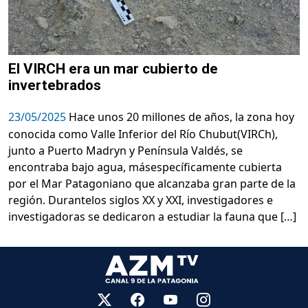
El VIRCH era un mar cubierto de
invertebrados
23/05/2025
Hace unos 20 millones de años, la zona hoy
conocida como Valle Inferior del Río Chubut(VIRCh),
junto a Puerto Madryn y Península Valdés, se
encontraba bajo agua, másespecíficamente cubierta
por el Mar Patagoniano que alcanzaba gran parte de la
región. Durantelos siglos XX y XXI, investigadores e
investigadoras se dedicaron a estudiar la fauna que […]