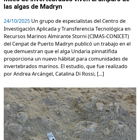
las algas de Madryn
24/10/2025
Un grupo de especialistas del Centro de
Investigación Aplicada y Transferencia Tecnológica en
Recursos Marinos Almirante Storni (CIMAS-CONICET)
del Cenpat de Puerto Madryn publicó un trabajo en el
que demuestran que el alga Undaria pinnatifida
proporciona un nuevo hábitat para comunidades de
invertebrados marinos. El estudio, que fue realizado
por Andrea Arcángel, Catalina Di Rossi, […]