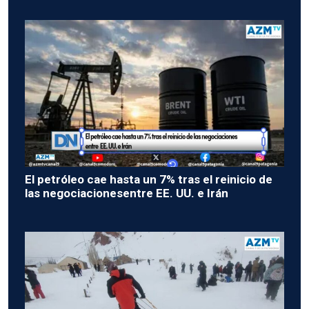
El petróleo cae hasta un 7% tras el reinicio de
las negociacionesentre EE. UU. e Irán