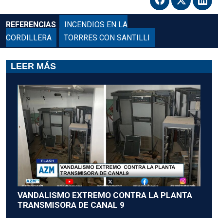
REFERENCIAS
INCENDIOS EN LA
CORDILLERA
TORRRES CON SANTILLI
LEER MÁS
VANDALISMO EXTREMO CONTRA LA PLANTA
TRANSMISORA DE CANAL 9