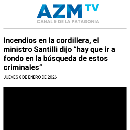
Incendios en la cordillera, el
ministro Santilli dijo “hay que ir a
fondo en la búsqueda de estos
criminales”
JUEVES 8 DE ENERO DE 2026