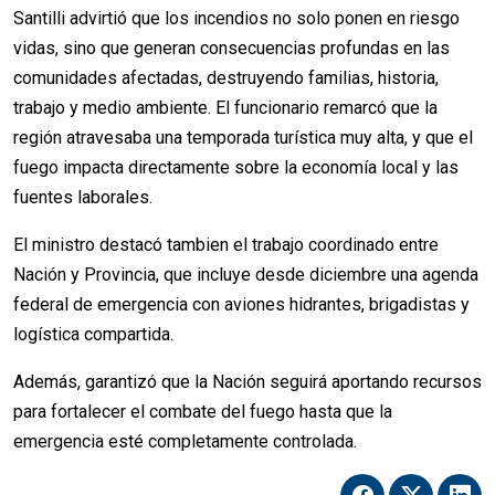
Santilli advirtió que los incendios no solo ponen en riesgo
vidas, sino que generan consecuencias profundas en las
comunidades afectadas, destruyendo familias, historia,
trabajo y medio ambiente. El funcionario remarcó que la
región atravesaba una temporada turística muy alta, y que el
fuego impacta directamente sobre la economía local y las
fuentes laborales.
El ministro destacó tambien el trabajo coordinado entre
Nación y Provincia, que incluye desde diciembre una agenda
federal de emergencia con aviones hidrantes, brigadistas y
logística compartida.
Además, garantizó que la Nación seguirá aportando recursos
para fortalecer el combate del fuego hasta que la
emergencia esté completamente controlada.