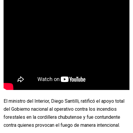
El ministro del Interior, Diego Santilli, ratificó el apoyo total
del Gobierno nacional al operativo contra los incendios
forestales en la cordillera chubutense y fue contundente
contra quienes provocan el fuego de manera intencional.