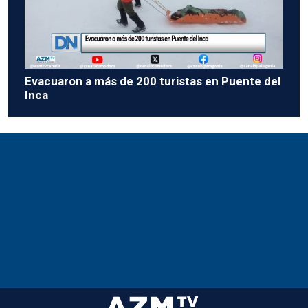
Evacuaron a más de 200 turistas en Puente del
Inca