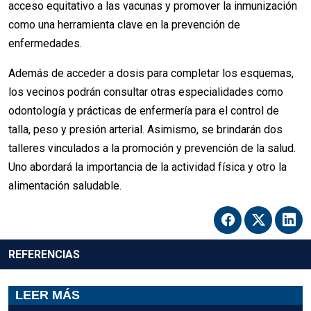
acceso equitativo a las vacunas y promover la inmunización
como una herramienta clave en la prevención de
enfermedades.
Además de acceder a dosis para completar los esquemas,
los vecinos podrán consultar otras especialidades como
odontología y prácticas de enfermería para el control de
talla, peso y presión arterial. Asimismo, se brindarán dos
talleres vinculados a la promoción y prevención de la salud.
Uno abordará la importancia de la actividad física y otro la
alimentación saludable.
REFERENCIAS
LEER MÁS