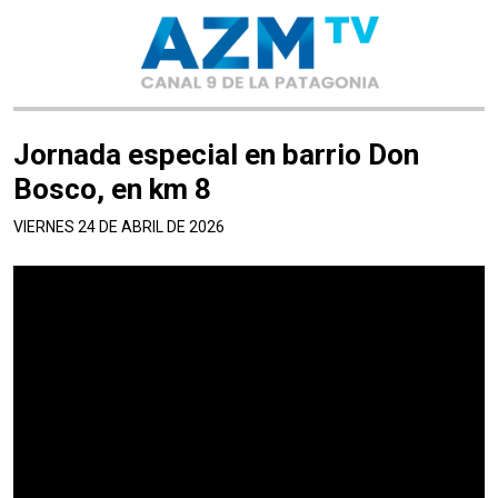
Jornada especial en barrio Don
Bosco, en km 8
VIERNES 24 DE ABRIL DE 2026