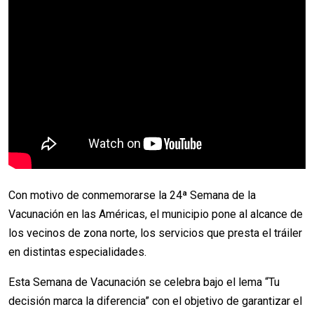
Con motivo de conmemorarse la 24ª Semana de la
Vacunación en las Américas, el municipio pone al alcance de
los vecinos de zona norte, los servicios que presta el tráiler
en distintas especialidades.
Esta Semana de Vacunación se celebra bajo el lema “Tu
decisión marca la diferencia” con el objetivo de garantizar el