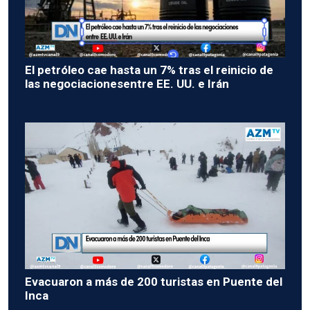
El petróleo cae hasta un 7% tras el reinicio de
las negociacionesentre EE. UU. e Irán
Evacuaron a más de 200 turistas en Puente del
Inca