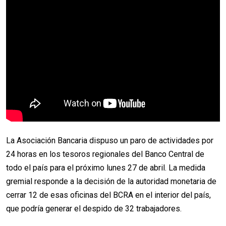
La Asociación Bancaria dispuso un paro de actividades por
24 horas en los tesoros regionales del Banco Central de
todo el país para el próximo lunes 27 de abril. La medida
gremial responde a la decisión de la autoridad monetaria de
cerrar 12 de esas oficinas del BCRA en el interior del país,
que podría generar el despido de 32 trabajadores.