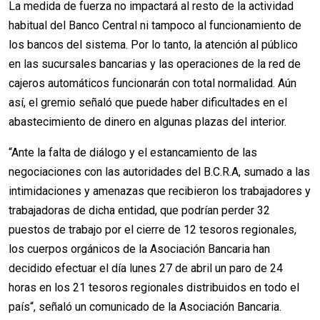
La medida de fuerza no impactará al resto de la actividad
habitual del Banco Central ni tampoco al funcionamiento de
los bancos del sistema. Por lo tanto, la atención al público
en las sucursales bancarias y las operaciones de la red de
cajeros automáticos funcionarán con total normalidad. Aún
así, el gremio señaló que puede haber dificultades en el
abastecimiento de dinero en algunas plazas del interior.
“Ante la falta de diálogo y el estancamiento de las
negociaciones con las autoridades del B.C.R.A, sumado a las
intimidaciones y amenazas que recibieron los trabajadores y
trabajadoras de dicha entidad, que podrían perder 32
puestos de trabajo por el cierre de 12 tesoros regionales,
los cuerpos orgánicos de la Asociación Bancaria han
decidido efectuar el día lunes 27 de abril un paro de 24
horas en los 21 tesoros regionales distribuidos en todo el
país“, señaló un comunicado de la Asociación Bancaria.