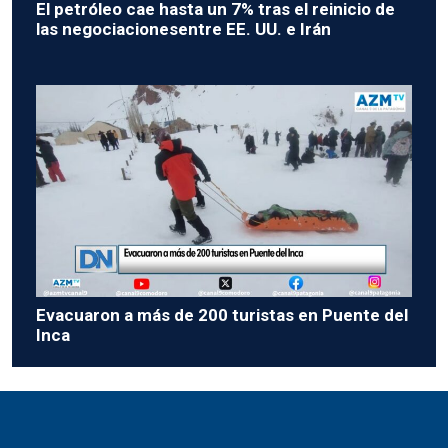
El petróleo cae hasta un 7% tras el reinicio de
las negociacionesentre EE. UU. e Irán
Evacuaron a más de 200 turistas en Puente del
Inca