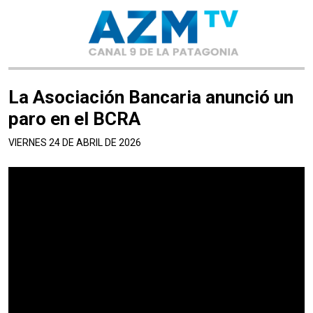
La Asociación Bancaria anunció un
paro en el BCRA
VIERNES 24 DE ABRIL DE 2026