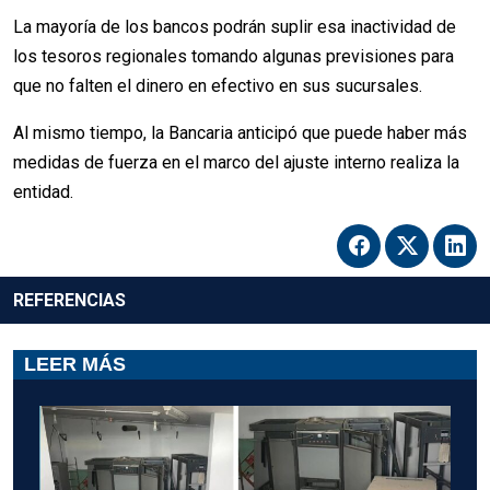
La mayoría de los bancos podrán suplir esa inactividad de
los tesoros regionales tomando algunas previsiones para
que no falten el dinero en efectivo en sus sucursales.
Al mismo tiempo, la Bancaria anticipó que puede haber más
medidas de fuerza en el marco del ajuste interno realiza la
entidad.
REFERENCIAS
LEER MÁS