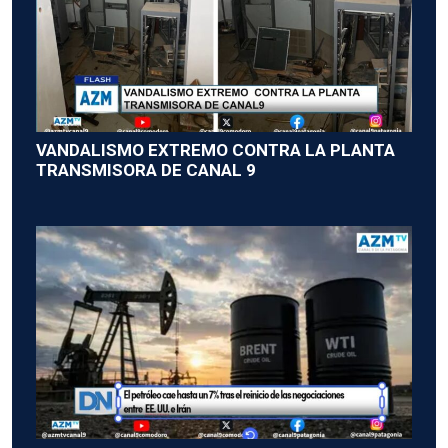
VANDALISMO EXTREMO CONTRA LA PLANTA
TRANSMISORA DE CANAL 9