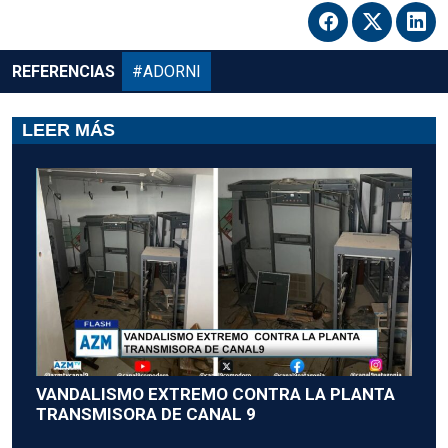
REFERENCIAS
#ADORNI
LEER MÁS
VANDALISMO EXTREMO CONTRA LA PLANTA
TRANSMISORA DE CANAL 9