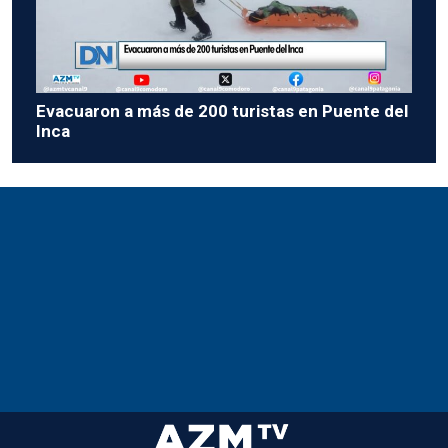
Evacuaron a más de 200 turistas en Puente del
Inca