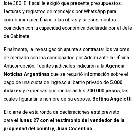
lote 380. El fiscal le exigió que presente presupuestos,
facturas y registros de mensajes por WhatsApp para
corroborar quién financió las obras y si esos montos
coinciden con la capacidad económica declarada por el Jefe
de Gabinete.
Finalmente, la investigación apunta a contrastar los valores
de mercado con los consignados por Adorni ante la Oficina
Anticorrupción. Fuentes judiciales indicaron a la
Agencia
Noticias Argentinas
que se requirió información sobre el
pago de una cuota de ingreso al barrio privado de
5.000
dólares
y expensas que rondarían los
700.000 pesos
, las
cuales figurarían a nombre de su esposa,
Bettina Angeletti
.
El cierre de esta ronda de declaraciones está previsto
para
el lunes 27 con el testimonio del vendedor de la
propiedad del country, Juan Cosentino.