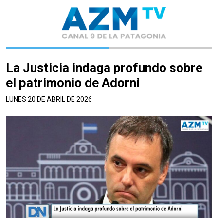
La Justicia indaga profundo sobre
el patrimonio de Adorni
LUNES 20 DE ABRIL DE 2026