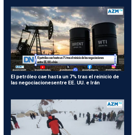
El petróleo cae hasta un 7% tras el reinicio de
las negociacionesentre EE. UU. e Irán