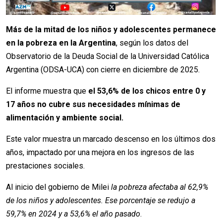
Más de la mitad de los niños y adolescentes permanece
en la pobreza en la Argentina
, según los datos del
Observatorio de la Deuda Social de la Universidad Católica
Argentina (ODSA-UCA) con cierre en diciembre de 2025.
El informe muestra que
el 53,6% de los chicos entre 0 y
17 años no cubre sus necesidades mínimas de
alimentación y ambiente social.
Este valor muestra un marcado descenso en los últimos dos
años, impactado por una mejora en los ingresos de las
prestaciones sociales.
Al inicio del gobierno de Milei
la pobreza afectaba al 62,9%
de los niños y adolescentes. Ese porcentaje se redujo a
59,7% en 2024 y a 53,6% el año pasado
.