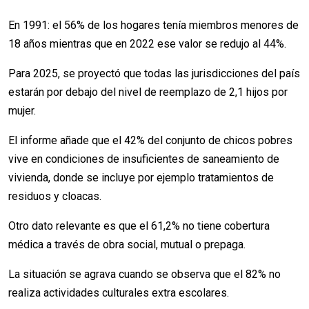
En 1991: el 56% de los hogares tenía miembros menores de
18 años mientras que en 2022 ese valor se redujo al 44%.
Para 2025, se proyectó que todas las jurisdicciones del país
estarán por debajo del nivel de reemplazo de 2,1 hijos por
mujer.
El informe añade que el 42% del conjunto de chicos pobres
vive en condiciones de insuficientes de saneamiento de
vivienda, donde se incluye por ejemplo tratamientos de
residuos y cloacas.
Otro dato relevante es que el 61,2% no tiene cobertura
médica a través de obra social, mutual o prepaga.
La situación se agrava cuando se observa que el 82% no
realiza actividades culturales extra escolares.