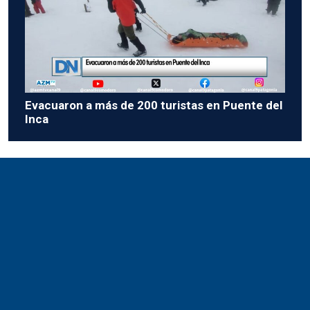
Evacuaron a más de 200 turistas en Puente del
Inca