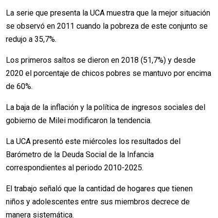
La serie que presenta la UCA muestra que la mejor situación
se observó en 2011 cuando la pobreza de este conjunto se
redujo a 35,7%.
Los primeros saltos se dieron en 2018 (51,7%) y desde
2020 el porcentaje de chicos pobres se mantuvo por encima
de 60%.
La baja de la inflación y la política de ingresos sociales del
gobierno de Milei modificaron la tendencia.
La UCA presentó este miércoles los resultados del
Barómetro de la Deuda Social de la Infancia
correspondientes al periodo 2010-2025.
El trabajo señaló que la cantidad de hogares que tienen
niños y adolescentes entre sus miembros decrece de
manera sistemática.