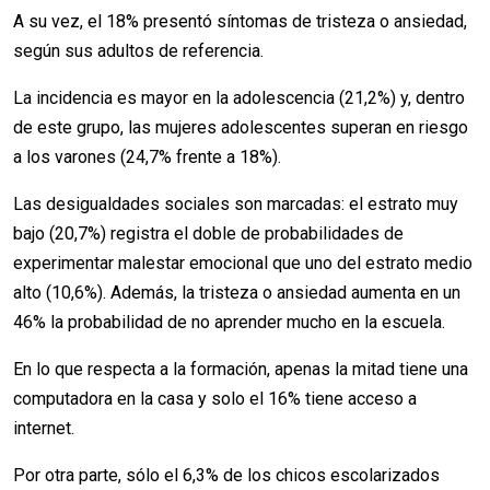
A su vez, el 18% presentó síntomas de tristeza o ansiedad,
según sus adultos de referencia.
La incidencia es mayor en la adolescencia (21,2%) y, dentro
de este grupo, las mujeres adolescentes superan en riesgo
a los varones (24,7% frente a 18%).
Las desigualdades sociales son marcadas: el estrato muy
bajo (20,7%) registra el doble de probabilidades de
experimentar malestar emocional que uno del estrato medio
alto (10,6%). Además, la tristeza o ansiedad aumenta en un
46% la probabilidad de no aprender mucho en la escuela.
En lo que respecta a la formación, apenas la mitad tiene una
computadora en la casa y solo el 16% tiene acceso a
internet.
Por otra parte, sólo el 6,3% de los chicos escolarizados