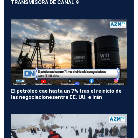
TRANSMISORA DE CANAL 9
El petróleo cae hasta un 7% tras el reinicio de
las negociacionesentre EE. UU. e Irán