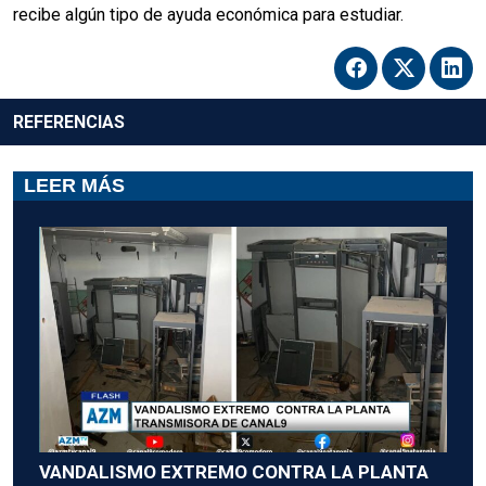
recibe algún tipo de ayuda económica para estudiar.
REFERENCIAS
LEER MÁS
VANDALISMO EXTREMO CONTRA LA PLANTA