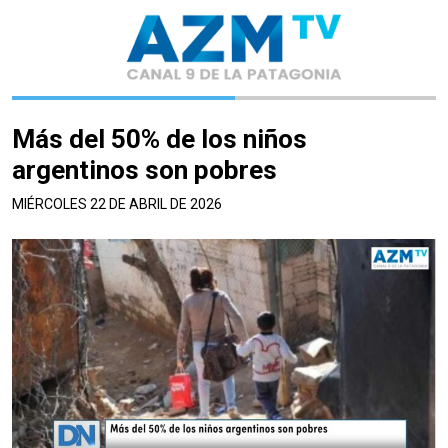
Más del 50% de los niños
argentinos son pobres
MIÉRCOLES 22 DE ABRIL DE 2026