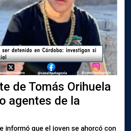
te de Tomás Orihuela
co agentes de la
e informó que el joven se ahorcó con