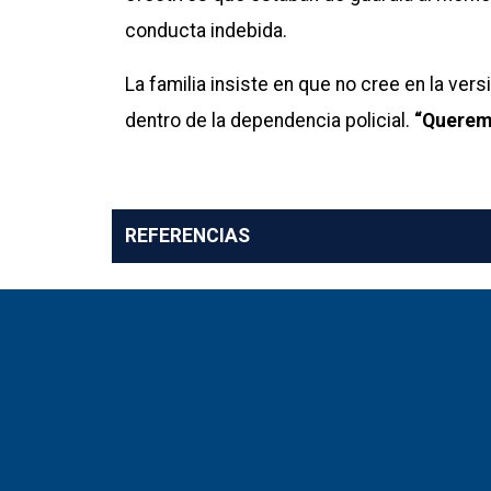
conducta indebida.
La familia insiste en que no cree en la vers
dentro de la dependencia policial.
“Queremo
REFERENCIAS