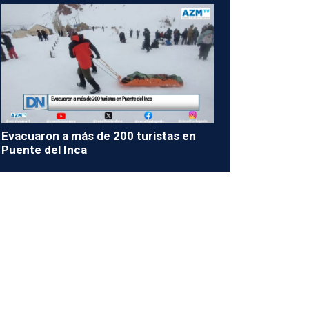
Evacuaron a más de 200 turistas en
Puente del Inca