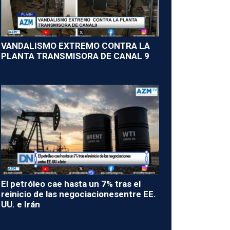
VANDALISMO EXTREMO CONTRA LA
PLANTA TRANSMISORA DE CANAL 9
El petróleo cae hasta un 7% tras el
reinicio de las negociacionesentre EE.
UU. e Irán