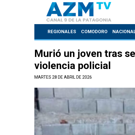
REGIONALES
COMODORO
NACIONA
Murió un joven tras se
violencia policial
MARTES 28 DE ABRIL DE 2026