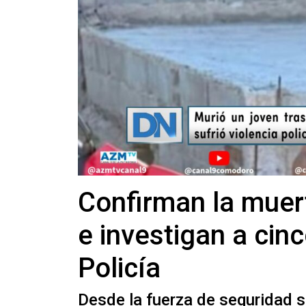
Confirman la muer
e investigan a cin
Policía
Desde la fuerza de seguridad s