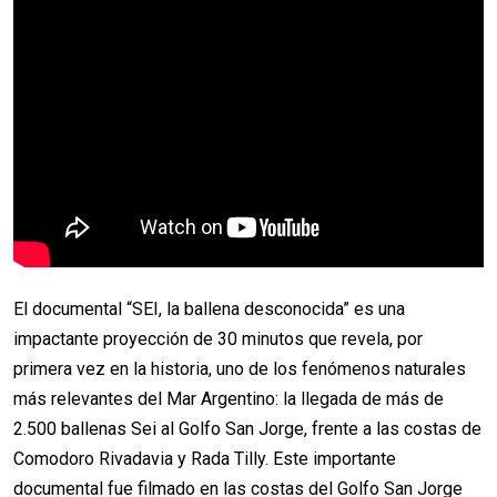
El documental “SEI, la ballena desconocida” es una
impactante proyección de 30 minutos que revela, por
primera vez en la historia, uno de los fenómenos naturales
más relevantes del Mar Argentino: la llegada de más de
2.500 ballenas Sei al Golfo San Jorge, frente a las costas de
Comodoro Rivadavia y Rada Tilly. Este importante
documental fue filmado en las costas del Golfo San Jorge