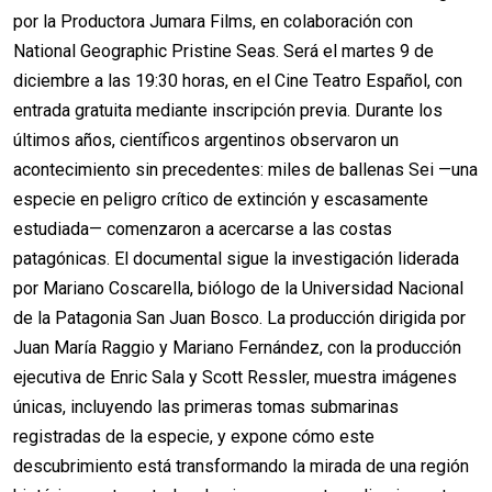
por la Productora Jumara Films, en colaboración con
National Geographic Pristine Seas. Será el martes 9 de
diciembre a las 19:30 horas, en el Cine Teatro Español, con
entrada gratuita mediante inscripción previa. Durante los
últimos años, científicos argentinos observaron un
acontecimiento sin precedentes: miles de ballenas Sei —una
especie en peligro crítico de extinción y escasamente
estudiada— comenzaron a acercarse a las costas
patagónicas. El documental sigue la investigación liderada
por Mariano Coscarella, biólogo de la Universidad Nacional
de la Patagonia San Juan Bosco. La producción dirigida por
Juan María Raggio y Mariano Fernández, con la producción
ejecutiva de Enric Sala y Scott Ressler, muestra imágenes
únicas, incluyendo las primeras tomas submarinas
registradas de la especie, y expone cómo este
descubrimiento está transformando la mirada de una región