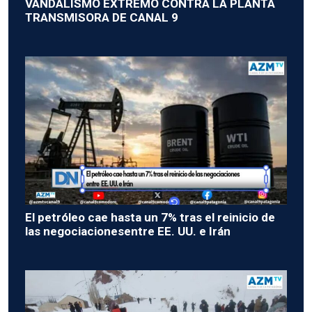
VANDALISMO EXTREMO CONTRA LA PLANTA
TRANSMISORA DE CANAL 9
El petróleo cae hasta un 7% tras el reinicio de
las negociacionesentre EE. UU. e Irán