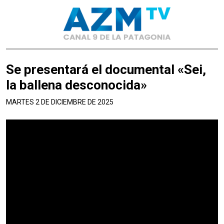
Se presentará el documental «Sei,
la ballena desconocida»
MARTES 2 DE DICIEMBRE DE 2025