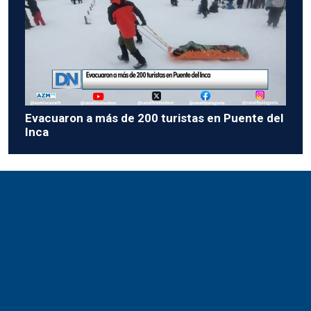
Evacuaron a más de 200 turistas en Puente del
Inca