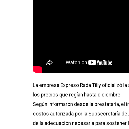
La empresa Expreso Rada Tilly oficializó la
los precios que regían hasta diciembre.
Según informaron desde la prestataria, el
costos autorizada por la Subsecretaría de 
de la adecuación necesaria para sostener l