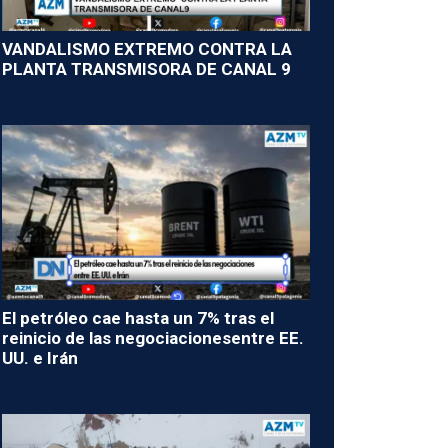
VANDALISMO EXTREMO CONTRA LA
PLANTA TRANSMISORA DE CANAL 9
El petróleo cae hasta un 7% tras el
reinicio de las negociacionesentre EE.
UU. e Irán