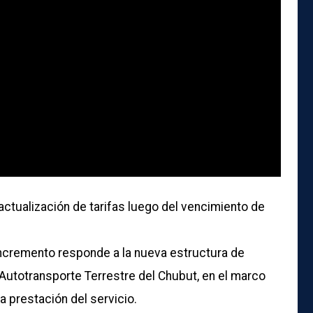
 actualización de tarifas luego del vencimiento de
 incremento responde a la nueva estructura de
Autotransporte Terrestre del Chubut, en el marco
a prestación del servicio.