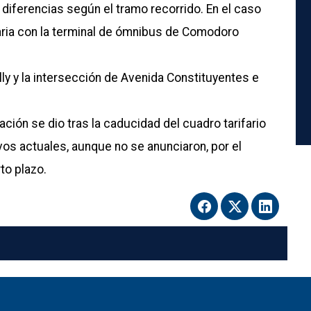
 diferencias según el tramo recorrido. En el caso
earia con la terminal de ómnibus de Comodoro
illy y la intersección de Avenida Constituyentes e
ción se dio tras la caducidad del cuadro tarifario
vos actuales, aunque no se anunciaron, por el
to plazo.