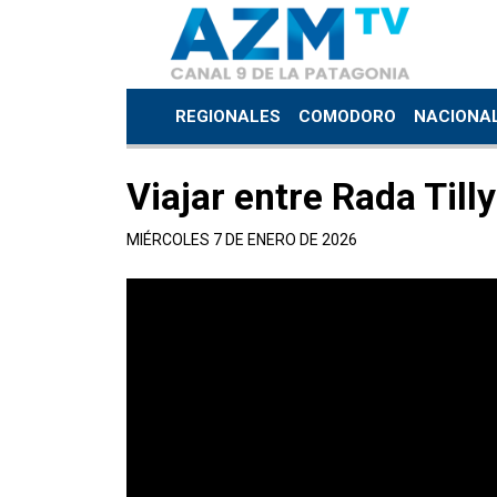
REGIONALES
COMODORO
NACIONA
Viajar entre Rada Til
MIÉRCOLES 7 DE ENERO DE 2026