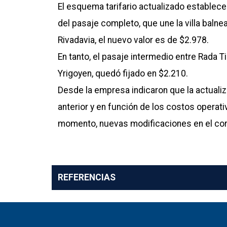
El esquema tarifario actualizado establece
del pasaje completo, que une la villa baln
Rivadavia, el nuevo valor es de $2.978.
En tanto, el pasaje intermedio entre Rada T
Yrigoyen, quedó fijado en $2.210.
Desde la empresa indicaron que la actualiza
anterior y en función de los costos operati
momento, nuevas modificaciones en el cor
REFERENCIAS