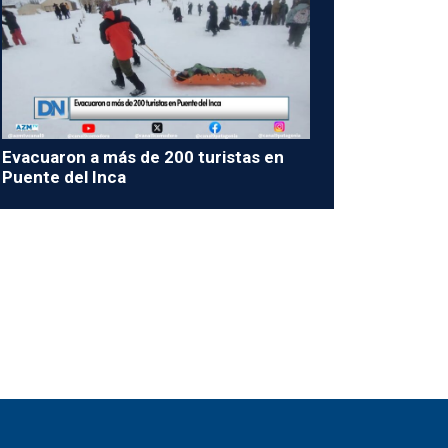
Evacuaron a más de 200 turistas en
Puente del Inca