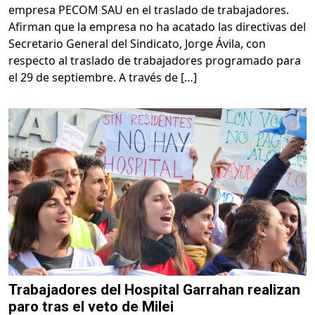
empresa PECOM SAU en el traslado de trabajadores.
Afirman que la empresa no ha acatado las directivas del
Secretario General del Sindicato, Jorge Ávila, con
respecto al traslado de trabajadores programado para
el 29 de septiembre. A través de […]
Trabajadores del Hospital Garrahan realizan
paro tras el veto de Milei