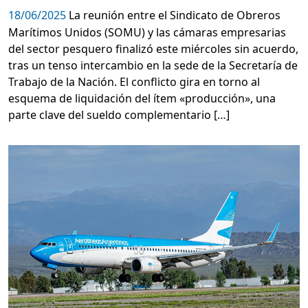
18/06/2025
La reunión entre el Sindicato de Obreros
Marítimos Unidos (SOMU) y las cámaras empresarias
del sector pesquero finalizó este miércoles sin acuerdo,
tras un tenso intercambio en la sede de la Secretaría de
Trabajo de la Nación. El conflicto gira en torno al
esquema de liquidación del ítem «producción», una
parte clave del sueldo complementario […]