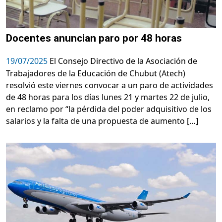
Docentes anuncian paro por 48 horas
19/07/2025
El Consejo Directivo de la Asociación de
Trabajadores de la Educación de Chubut (Atech)
resolvió este viernes convocar a un paro de actividades
de 48 horas para los días lunes 21 y martes 22 de julio,
en reclamo por “la pérdida del poder adquisitivo de los
salarios y la falta de una propuesta de aumento […]