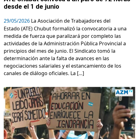
desde el 1 de junio
29/05/2026
La Asociación de Trabajadores del
Estado (ATE) Chubut formalizó la convocatoria a una
medida de fuerza que paralizará por completo las
actividades de la Administración Pública Provincial a
principios del mes de junio. El Sindicato tomó la
determinación ante la falta de avances en las
negociaciones salariales y el estancamiento de los
canales de diálogo oficiales. La […]