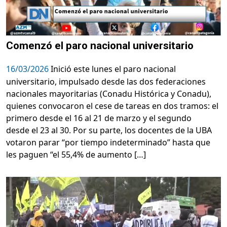
Comenzó el paro nacional universitario
16/03/2026
Inició este lunes el paro nacional
universitario, impulsado desde las dos federaciones
nacionales mayoritarias (Conadu Histórica y Conadu),
quienes convocaron el cese de tareas en dos tramos: el
primero desde el 16 al 21 de marzo y el segundo
desde el 23 al 30. Por su parte, los docentes de la UBA
votaron parar “por tiempo indeterminado” hasta que
les paguen “el 55,4% de aumento […]