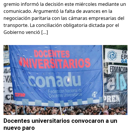
gremio informó la decisión este miércoles mediante un
comunicado. Argumentó la falta de avances en la
negociación paritaria con las cámaras empresarias del
transporte. La conciliación obligatoria dictada por el
Gobierno venció […]
Docentes universitarios convocaron a un
nuevo paro