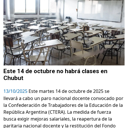
Este 14 de octubre no habrá clases en
Chubut
13/10/2025
Este martes 14 de octubre de 2025 se
llevará a cabo un paro nacional docente convocado por
la Confederación de Trabajadores de la Educación de la
República Argentina (CTERA). La medida de fuerza
busca exigir mejoras salariales, la reapertura de la
paritaria nacional docente y la restitución del Fondo