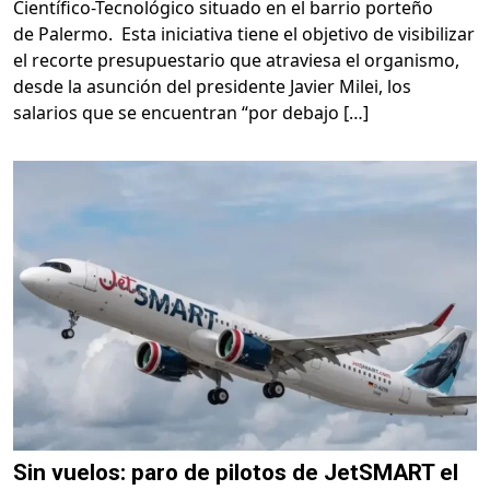
Científico-Tecnológico situado en el barrio porteño
de Palermo. Esta iniciativa tiene el objetivo de visibilizar
el recorte presupuestario que atraviesa el organismo,
desde la asunción del presidente Javier Milei, los
salarios que se encuentran “por debajo […]
Sin vuelos: paro de pilotos de JetSMART el