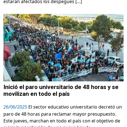
estarán afectados los despegues […]
Inició el paro universitario de 48 horas y se
movilizan en todo el país
26/06/2025
El sector educativo universitario decretó un
paro de 48 horas para reclamar mayor presupuesto.
Este jueves, marchan en todo el país con el objetivo de