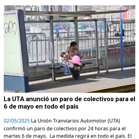
La UTA anunció un paro de colectivos para el
6 de mayo en todo el país
02/05/2025
La Unión Tranviarios Automotor (UTA)
confirmó un paro de colectivos por 24 horas para el
martes 6 de mayo. La medida regirá en todo el país. El