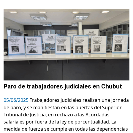
Paro de trabajadores judiciales en Chubut
05/06/2025
Trabajadores judiciales realizan una jornada
de paro, y se manifiestan en las puertas del Superior
Tribunal de Justicia, en rechazo a las Acordadas
salariales por fuera de la ley de porcentualidad. La
medida de fuerza se cumple en todas las dependencias