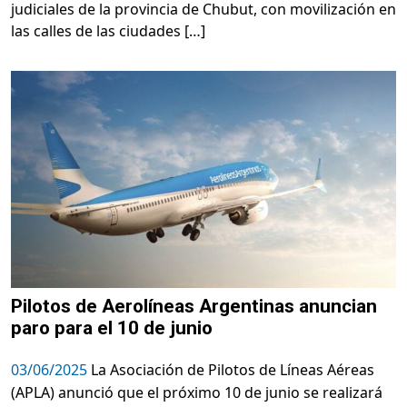
judiciales de la provincia de Chubut, con movilización en
las calles de las ciudades […]
Pilotos de Aerolíneas Argentinas anuncian
paro para el 10 de junio
03/06/2025
La Asociación de Pilotos de Líneas Aéreas
(APLA) anunció que el próximo 10 de junio se realizará