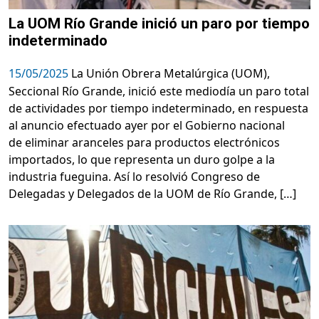
La UOM Río Grande inició un paro por tiempo
indeterminado
15/05/2025
La Unión Obrera Metalúrgica (UOM),
Seccional Río Grande, inició este mediodía un paro total
de actividades por tiempo indeterminado, en respuesta
al anuncio efectuado ayer por el Gobierno nacional
de eliminar aranceles para productos electrónicos
importados, lo que representa un duro golpe a la
industria fueguina. Así lo resolvió Congreso de
Delegadas y Delegados de la UOM de Río Grande, […]