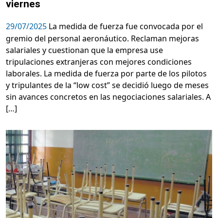
viernes
29/07/2025
La medida de fuerza fue convocada por el
gremio del personal aeronáutico. Reclaman mejoras
salariales y cuestionan que la empresa use
tripulaciones extranjeras con mejores condiciones
laborales. La medida de fuerza por parte de los pilotos
y tripulantes de la “low cost” se decidió luego de meses
sin avances concretos en las negociaciones salariales. A
[…]