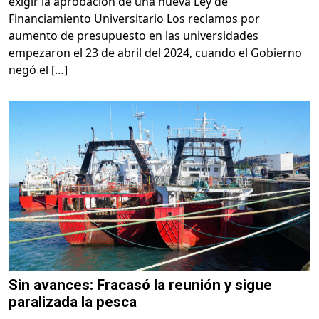
exigir la aprobación de una nueva Ley de
Financiamiento Universitario Los reclamos por
aumento de presupuesto en las universidades
empezaron el 23 de abril del 2024, cuando el Gobierno
negó el […]
Sin avances: Fracasó la reunión y sigue
paralizada la pesca