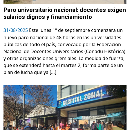
Paro universitario nacional: docentes exigen
salarios dignos y financiamiento
31/08/2025
Este lunes 1º de septiembre comenzara un
nuevo paro nacional de 48 horas en las universidades
públicas de todo el país, convocado por la Federación
Nacional de Docentes Universitarios (Conadu Histórica)
y otras organizaciones gremiales. La medida de fuerza,
que se extenderá hasta el martes 2, forma parte de un
plan de lucha que ya […]