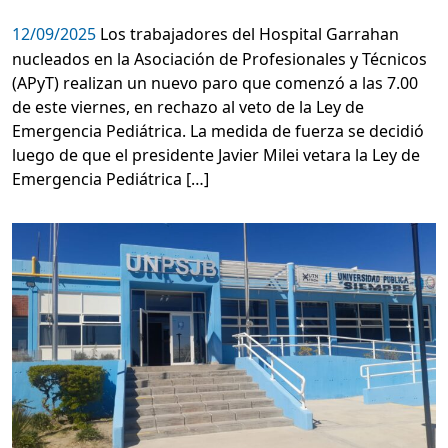
12/09/2025
Los trabajadores del Hospital Garrahan
nucleados en la Asociación de Profesionales y Técnicos
(APyT) realizan un nuevo paro que comenzó a las 7.00
de este viernes, en rechazo al veto de la Ley de
Emergencia Pediátrica. La medida de fuerza se decidió
luego de que el presidente Javier Milei vetara la Ley de
Emergencia Pediátrica […]