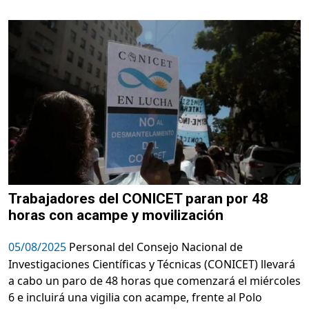
Trabajadores del CONICET paran por 48
horas con acampe y movilización
05/08/2025
Personal del Consejo Nacional de
Investigaciones Científicas y Técnicas (CONICET) llevará
a cabo un paro de 48 horas que comenzará el miércoles
6 e incluirá una vigilia con acampe, frente al Polo