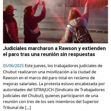
Judiciales marcharon a Rawson y extienden
el paro tras una reunión sin respuestas
05/06/2025
Este jueves, los trabajadores judiciales de
Chubut realizaron una movilización a la ciudad de
Rawson en el marco del paro total en reclamo de
mejoras salariales. La protesta estuvo encabezada por
autoridades del SITRAJUCH (Sindicato de Trabajadores
Judiciales del Chubut), quienes participaron de una
reunión con tres de los seis miembros del Superior
Tribunal de […]