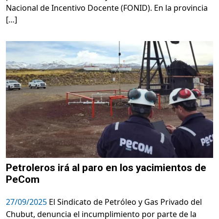
Nacional de Incentivo Docente (FONID). En la provincia
[…]
Petroleros irá al paro en los yacimientos de
PeCom
27/09/2025
El Sindicato de Petróleo y Gas Privado del
Chubut, denuncia el incumplimiento por parte de la