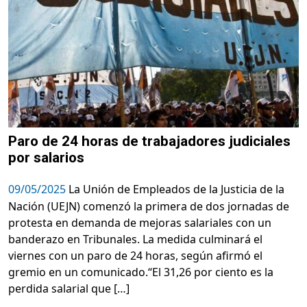
Paro de 24 horas de trabajadores judiciales
por salarios
09/05/2025
La Unión de Empleados de la Justicia de la
Nación (UEJN) comenzó la primera de dos jornadas de
protesta en demanda de mejoras salariales con un
banderazo en Tribunales. La medida culminará el
viernes con un paro de 24 horas, según afirmó el
gremio en un comunicado.“El 31,26 por ciento es la
perdida salarial que […]