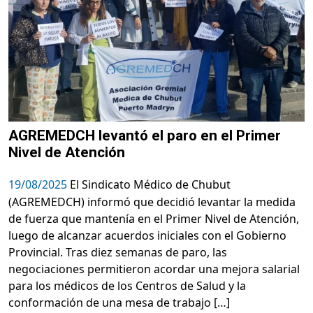
AGREMEDCH levantó el paro en el Primer
Nivel de Atención
19/08/2025
El Sindicato Médico de Chubut
(AGREMEDCH) informó que decidió levantar la medida
de fuerza que mantenía en el Primer Nivel de Atención,
luego de alcanzar acuerdos iniciales con el Gobierno
Provincial. Tras diez semanas de paro, las
negociaciones permitieron acordar una mejora salarial
para los médicos de los Centros de Salud y la
conformación de una mesa de trabajo […]