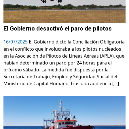
El Gobierno desactivó el paro de pilotos
16/07/2025
El Gobierno dictó la Conciliación Obligatoria
en el conflicto que involucraba a los pilotos nucleados
en la Asociación de Pilotos de Líneas Aéreas (APLA), que
habían determinado un paro por 24 horas para el
próximo sábado. La medida fue dispuesta por la
Secretaría de Trabajo, Empleo y Seguridad Social del
Ministerio de Capital Humano, tras una audiencia […]