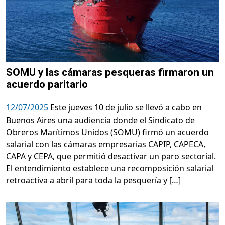
SOMU y las cámaras pesqueras firmaron un
acuerdo paritario
12/07/2025
Este jueves 10 de julio se llevó a cabo en
Buenos Aires una audiencia donde el Sindicato de
Obreros Marítimos Unidos (SOMU) firmó un acuerdo
salarial con las cámaras empresarias CAPIP, CAPECA,
CAPA y CEPA, que permitió desactivar un paro sectorial.
El entendimiento establece una recomposición salarial
retroactiva a abril para toda la pesquería y […]