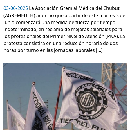
03/06/2025
La Asociación Gremial Médica del Chubut
(AGREMEDCH) anunció que a partir de este martes 3 de
junio comenzará una medida de fuerza por tiempo
indeterminado, en reclamo de mejoras salariales para
los profesionales del Primer Nivel de Atención (PNA). La
protesta consistirá en una reducción horaria de dos
horas por turno en las jornadas laborales […]