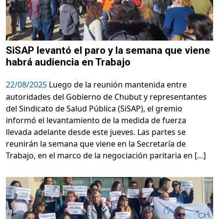
SiSAP levantó el paro y la semana que viene
habrá audiencia en Trabajo
22/08/2025
Luego de la reunión mantenida entre
autoridades del Gobierno de Chubut y representantes
del Sindicato de Salud Pública (SiSAP), el gremio
informó el levantamiento de la medida de fuerza
llevada adelante desde este jueves. Las partes se
reunirán la semana que viene en la Secretaría de
Trabajo, en el marco de la negociación paritaria en […]