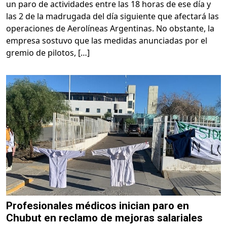
un paro de actividades entre las 18 horas de ese día y
las 2 de la madrugada del día siguiente que afectará las
operaciones de Aerolíneas Argentinas. No obstante, la
empresa sostuvo que las medidas anunciadas por el
gremio de pilotos, […]
Profesionales médicos inician paro en
Chubut en reclamo de mejoras salariales