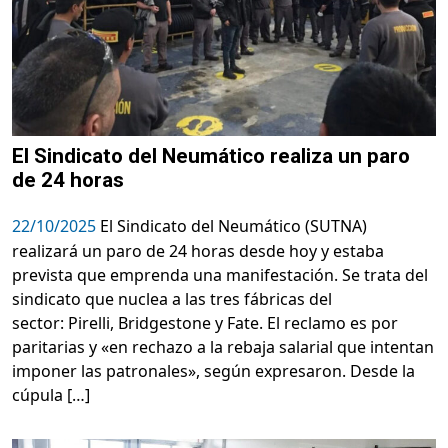
El Sindicato del Neumático realiza un paro
de 24 horas
22/10/2025
El Sindicato del Neumático (SUTNA)
realizará un paro de 24 horas desde hoy y estaba
prevista que emprenda una manifestación. Se trata del
sindicato que nuclea a las tres fábricas del
sector: Pirelli, Bridgestone y Fate. El reclamo es por
paritarias y «en rechazo a la rebaja salarial que intentan
imponer las patronales», según expresaron. Desde la
cúpula […]