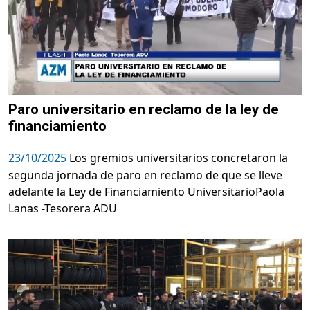
Paro universitario en reclamo de la ley de
financiamiento
23/10/2025
Los gremios universitarios concretaron la
segunda jornada de paro en reclamo de que se lleve
adelante la Ley de Financiamiento UniversitarioPaola
Lanas -Tesorera ADU