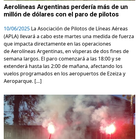
Aerolíneas Argentinas perdería más de un
millón de dólares con el paro de pilotos
10/06/2025
La Asociación de Pilotos de Líneas Aéreas
(APLA) llevará a cabo este martes una medida de fuerza
que impacta directamente en las operaciones
de Aerolíneas Argentinas, en vísperas de dos fines de
semana largos. El paro comenzará a las 18:00 y se
extenderá hasta las 2:00 de mañana, afectando los
vuelos programados en los aeropuertos de Ezeiza y
Aeroparque. […]