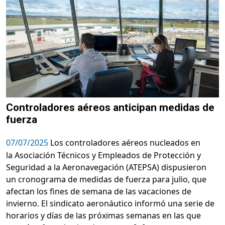
Controladores aéreos anticipan medidas de
fuerza
07/07/2025
Los controladores aéreos nucleados en
la Asociación Técnicos y Empleados de Protección y
Seguridad a la Aeronavegación (ATEPSA) dispusieron
un cronograma de medidas de fuerza para julio, que
afectan los fines de semana de las vacaciones de
invierno. El sindicato aeronáutico informó una serie de
horarios y días de las próximas semanas en las que