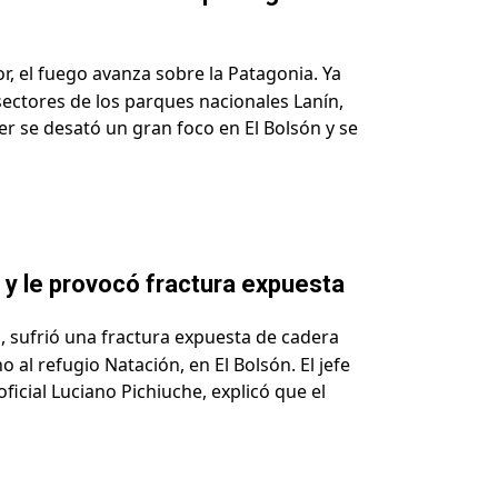
r, el fuego avanza sobre la Patagonia. Ya
ectores de los parques nacionales Lanín,
r se desató un gran foco en El Bolsón y se
a y le provocó fractura expuesta
, sufrió una fractura expuesta de cadera
al refugio Natación, en El Bolsón. El jefe
oficial Luciano Pichiuche, explicó que el