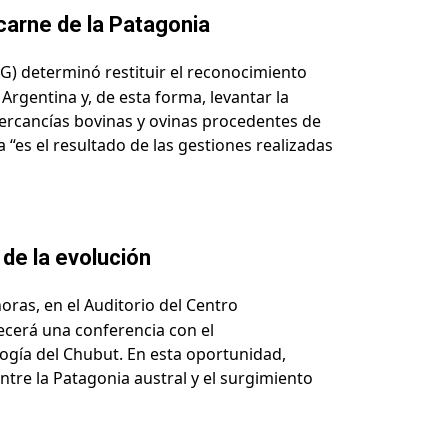
carne de la Patagonia
AG) determinó restituir el reconocimiento
 Argentina y, de esta forma, levantar la
ercancías bovinas y ovinas procedentes de
“es el resultado de las gestiones realizadas
 de la evolución
oras, en el Auditorio del Centro
recerá una conferencia con el
ogía del Chubut. En esta oportunidad,
tre la Patagonia austral y el surgimiento