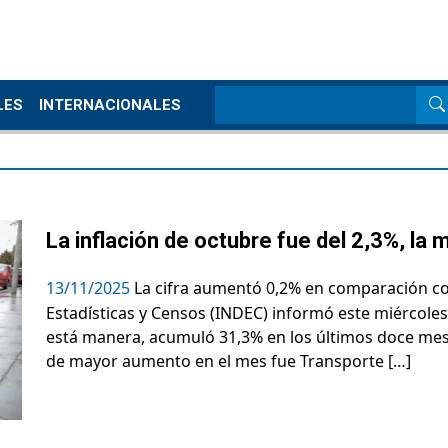
LES
INTERNACIONALES
La inflación de octubre fue del 2,3%, la 
13/11/2025
La cifra aumentó 0,2% en comparación con
Estadísticas y Censos (INDEC) informó este miércoles 
está manera, acumuló 31,3% en los últimos doce meses
de mayor aumento en el mes fue Transporte […]