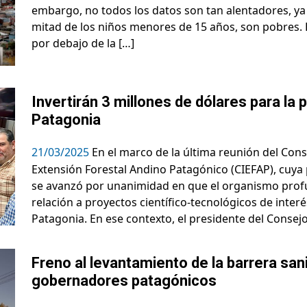
embargo, no todos los datos son tan alentadores, ya
mitad de los niños menores de 15 años, son pobres. E
por debajo de la […]
Invertirán 3 millones de dólares para la 
Patagonia
21/03/2025
En el marco de la última reunión del Conse
Extensión Forestal Andino Patagónico (CIEFAP), cuya
se avanzó por unanimidad en que el organismo profu
relación a proyectos científico-tecnológicos de interé
Patagonia. En ese contexto, el presidente del Consejo
Freno al levantamiento de la barrera san
gobernadores patagónicos