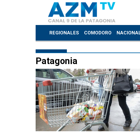
REGIONALES
COMODORO
NACIONA
Patagonia