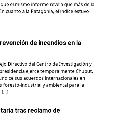
 que el mismo informe revela que más de la
n cuanto a la Patagonia, el índice estuvo
prevención de incendios en la
jo Directivo del Centro de Investigación y
 presidencia ejerce temporalmente Chubut,
ndice sus acuerdos internacionales en
s foresto-industrial y ambiental para la
 […]
itaria tras reclamo de