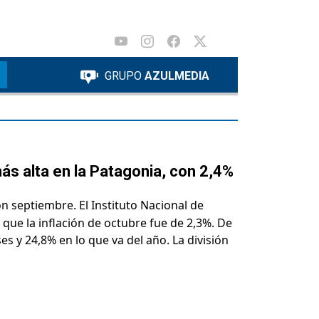
GRUPO
AZULMEDIA
más alta en la Patagonia, con 2,4%
 septiembre. El Instituto Nacional de
que la inflación de octubre fue de 2,3%. De
 y 24,8% en lo que va del año. La división